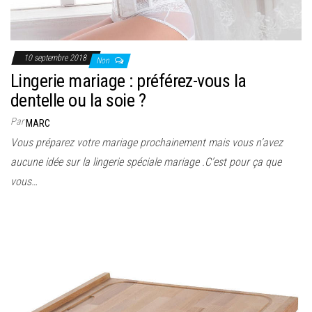
10 septembre 2018
Non
Lingerie mariage : préférez-vous la
dentelle ou la soie ?
Par
MARC
Vous préparez votre mariage prochainement mais vous n’avez
aucune idée sur la lingerie spéciale mariage .C’est pour ça que
vous…