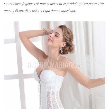
La machine à glace est non seulement le produit qui va permettre
une meilleure dimension et qui donne aussi une…