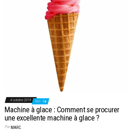
4 octobre 2019
Non
Machine à glace : Comment se procurer
une excellente machine à glace ?
Par
MARC