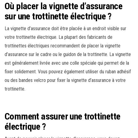
Où placer la vignette d’assurance
sur une trottinette électrique ?
La vignette d’assurance doit être placée à un endroit visible sur
votre trottinette électrique. La plupart des fabricants de
trottinettes électriques recommandent de placer la vignette
d’assurance sur le cadre ou le guidon de la trottinette. La vignette
est généralement livrée avec une colle spéciale qui permet de la
fixer solidement. Vous pouvez également utiliser du ruban adhésif
ou des bandes velcro pour fixer la vignette d’assurance à votre
trottinette.
Comment assurer une trottinette
électrique ?