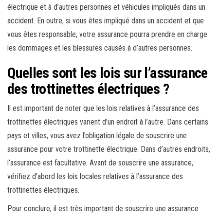
électrique et à d’autres personnes et véhicules impliqués dans un
accident. En outre, si vous êtes impliqué dans un accident et que
vous êtes responsable, votre assurance pourra prendre en charge
les dommages et les blessures causés à d’autres personnes.
Quelles sont les lois sur l’assurance
des trottinettes électriques ?
Il est important de noter que les lois relatives à l’assurance des
trottinettes électriques varient d’un endroit à l’autre. Dans certains
pays et villes, vous avez l’obligation légale de souscrire une
assurance pour votre trottinette électrique. Dans d’autres endroits,
l’assurance est facultative. Avant de souscrire une assurance,
vérifiez d’abord les lois locales relatives à l’assurance des
trottinettes électriques.
Pour conclure, il est très important de souscrire une assurance