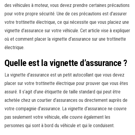
des véhicules à moteur, vous devez prendre certaines précautions
pour votre propre sécurité. Une de ces précautions est d’assurer
votre trottinette électrique, ce qui nécessite que vous placiez une
vignette d’assurance sur votre véhicule. Cet article vise à expliquer
où et comment placer la vignette d’assurance sur une trottinette
électrique.
Quelle est la vignette d’assurance ?
La vignette d’assurance est un petit autocollant que vous devez
placer sur votre trottinette électrique pour prouver que vous êtes
assuré. Il s’agit d’une étiquette de taille standard qui peut être
achetée chez un courtier d’assurances ou directement auprès de
votre compagnie d’assurance. La vignette d’assurance ne couvre
pas seulement votre véhicule, elle couvre également les
personnes qui sont à bord du véhicule et qui le conduisent.