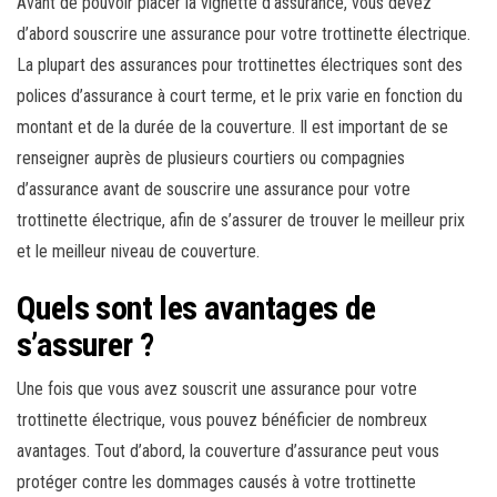
Avant de pouvoir placer la vignette d’assurance, vous devez
d’abord souscrire une assurance pour votre trottinette électrique.
La plupart des assurances pour trottinettes électriques sont des
polices d’assurance à court terme, et le prix varie en fonction du
montant et de la durée de la couverture. Il est important de se
renseigner auprès de plusieurs courtiers ou compagnies
d’assurance avant de souscrire une assurance pour votre
trottinette électrique, afin de s’assurer de trouver le meilleur prix
et le meilleur niveau de couverture.
Quels sont les avantages de
s’assurer ?
Une fois que vous avez souscrit une assurance pour votre
trottinette électrique, vous pouvez bénéficier de nombreux
avantages. Tout d’abord, la couverture d’assurance peut vous
protéger contre les dommages causés à votre trottinette