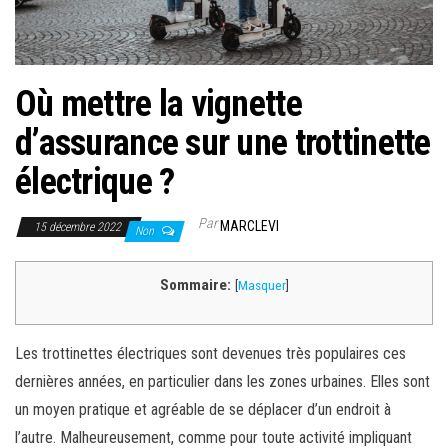
Où mettre la vignette
d’assurance sur une trottinette
électrique ?
Par
MARCLEVI
15 décembre 2022
Non
Sommaire:
[
Masquer
]
Les trottinettes électriques sont devenues très populaires ces
dernières années, en particulier dans les zones urbaines. Elles sont
un moyen pratique et agréable de se déplacer d’un endroit à
l’autre. Malheureusement, comme pour toute activité impliquant