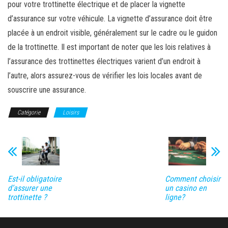
pour votre trottinette électrique et de placer la vignette
d’assurance sur votre véhicule. La vignette d’assurance doit être
placée à un endroit visible, généralement sur le cadre ou le guidon
de la trottinette. Il est important de noter que les lois relatives à
l’assurance des trottinettes électriques varient d’un endroit à
l’autre, alors assurez-vous de vérifier les lois locales avant de
souscrire une assurance.
Catégorie
Loisirs
Est-il obligatoire
Comment choisir
d’assurer une
un casino en
trottinette ?
ligne?