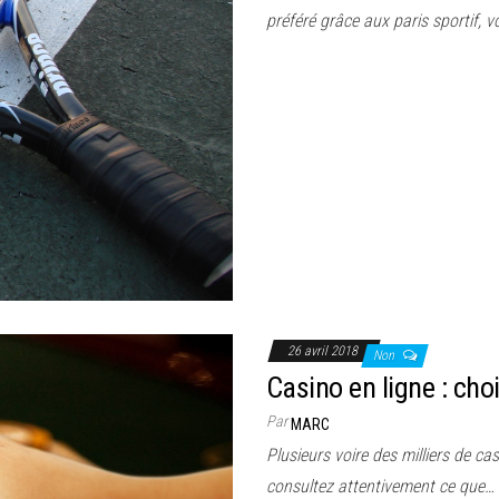
préféré grâce aux paris sportif, 
26 avril 2018
Non
Casino en ligne : cho
Par
MARC
Plusieurs voire des milliers de cas
consultez attentivement ce que…