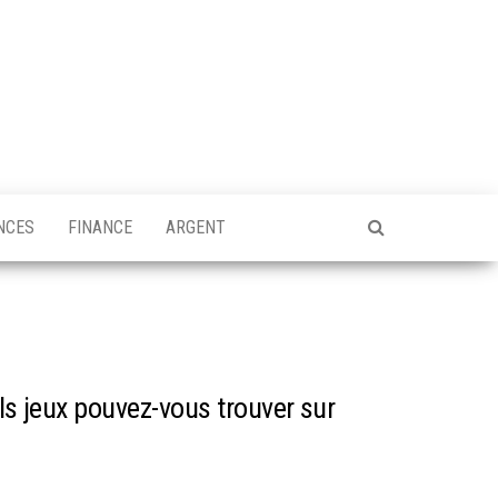
NCES
FINANCE
ARGENT
els jeux pouvez-vous trouver sur