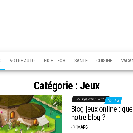
arketing.fr
X
VOTRE AUTO
HIGH TECH
SANTÉ
CUISINE
VACA
Catégorie :
Jeux
24 septembre 2018
Non
Blog jeux online : qu
notre blog ?
Par
MARC