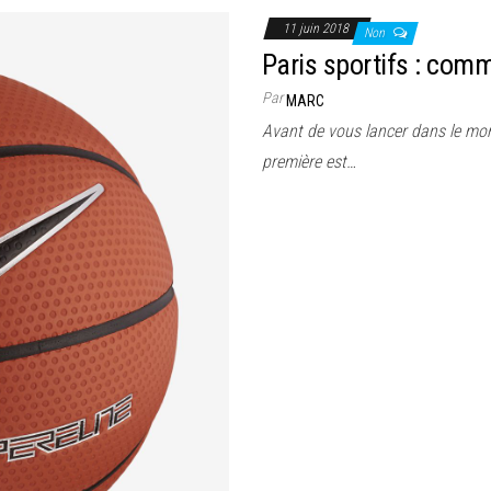
11 juin 2018
Non
Paris sportifs : comm
Par
MARC
Avant de vous lancer dans le monde
première est…