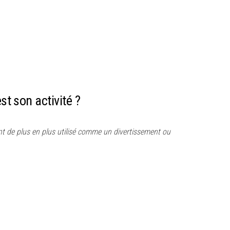
est son activité ?
ont de plus en plus utilisé comme un divertissement ou