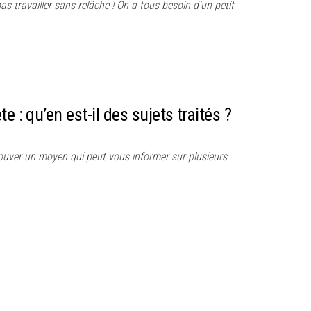
pas travailler sans relâche ! On a tous besoin d’un petit
e : qu’en est-il des sujets traités ?
trouver un moyen qui peut vous informer sur plusieurs