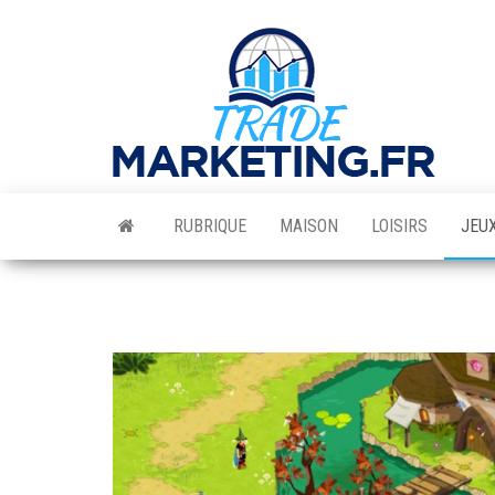
Skip
to
Tradem
the
content
RUBRIQUE
MAISON
LOISIRS
JEU