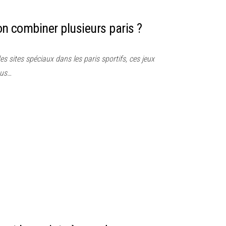
-on combiner plusieurs paris ?
des sites spéciaux dans les paris sportifs, ces jeux
ous…