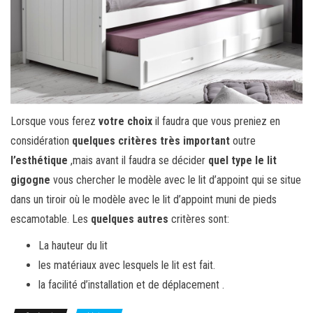
Lorsque vous ferez
votre choix
il faudra que vous preniez en
considération
quelques critères très important
outre
l’esthétique
,mais avant il faudra se décider
quel type le lit
gigogne
vous chercher le modèle avec le lit d’appoint qui se situe
dans un tiroir où le modèle avec le lit d’appoint muni de pieds
escamotable. Les
quelques autres
critères sont:
La hauteur du lit
les matériaux avec lesquels le lit est fait.
la facilité d’installation et de déplacement .