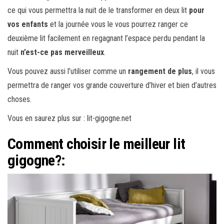
ce qui vous permettra la nuit de le transformer en deux lit
pour
vos enfants
et la journée vous le vous pourrez ranger ce
deuxième lit facilement en regagnant l’espace perdu pendant la
nuit
n’est-ce pas merveilleux
.
Vous pouvez aussi l’utiliser comme un
rangement de plus
, il vous
permettra de ranger vos grande couverture d’hiver et bien d’autres
choses.
Vous en saurez plus sur : lit-gigogne.net
Comment choisir le meilleur lit
gigogne?: