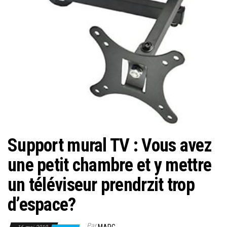
Support mural TV : Vous avez
une petit chambre et y mettre
un téléviseur prendrzit trop
d’espace?
Par