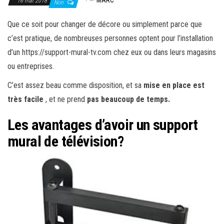
MARC
16 mai 2018
Non
Que ce soit pour changer de décore ou simplement parce que
c’est pratique, de nombreuses personnes optent pour l’installation
d’un https://support-mural-tv.com chez eux ou dans leurs magasins
ou entreprises.
C’est assez beau comme disposition, et sa
mise en place est
très facile
, et ne prend
pas beaucoup de temps.
Les avantages d’avoir un support
mural de télévision?