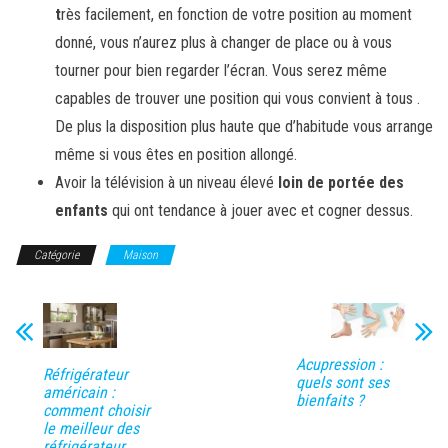
t
rès facilement, en fonction de votre position au moment
donné, vous n’aurez plus à changer de place ou à vous
tourner pour bien regarder l’écran. Vous serez même
capables de trouver une position qui vous convient à tous .
De plus la disposition plus haute que d’habitude vous arrange
même si vous êtes en position allongé.
Avoir la télévision à un niveau élevé
loin de portée des
enfants
qui ont tendance à jouer avec et cogner dessus.
Catégorie
Maison
Acupression :
Réfrigérateur
quels sont ses
américain :
bienfaits ?
comment choisir
le meilleur des
réfrigérateur