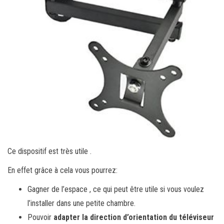
Ce dispositif est très utile .
En effet grâce à cela vous pourrez:
Gagner de l’espace , ce qui peut être utile si vous voulez
l’installer dans une petite chambre.
Pouvoir
adapter la direction d’orientation du téléviseur