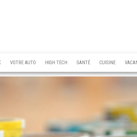
arketing.fr
X
VOTRE AUTO
HIGH TECH
SANTÉ
CUISINE
VACA