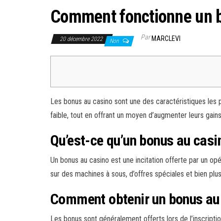
Comment fonctionne un b
Par
MARCLEVI
20 décembre 2022
Non
Les bonus au casino sont une des caractéristiques les pl
faible, tout en offrant un moyen d’augmenter leurs gain
Qu’est-ce qu’un bonus au casi
Un bonus au casino est une incitation offerte par un opé
sur des machines à sous, d’offres spéciales et bien plu
Comment obtenir un bonus au
Les bonus sont généralement offerts lors de l’inscript