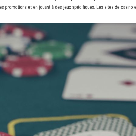
s promotions et en jouant à des jeux spécifiques. Les sites de casino 