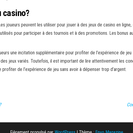
u casino?
Les joueurs peuvent les utiliser pour jouer à des jeux de casino en lign
tilisés pour participer à des tournois et à des promotions. Les bonus au
.
ueurs une incitation supplémentaire pour profiter de l’expérience de jeu
r à des jeux variés. Toutefois, il est important de lire attentivement les
 profiter de l’expérience de jeu sans avoir à dépenser trop d’argent.
?
Com
Fièrement propulsé par
WordPress
|
Thème :
Envo Magazine