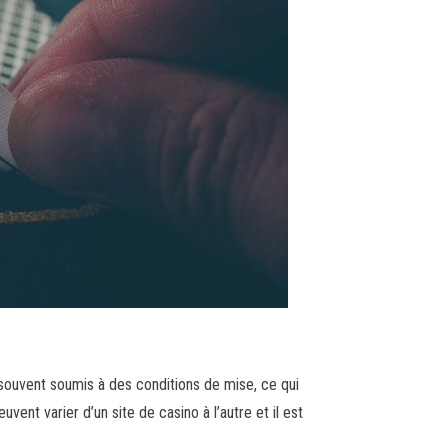
 souvent soumis à des conditions de mise, ce qui
vent varier d’un site de casino à l’autre et il est