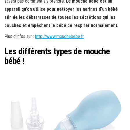
savent pas comment s’y prendre.
Le mouche bébé est un
appareil qu’on utilise pour nettoyer les narines d’un bébé
afin de les débarrasser de toutes les sécrétions qui les
bouches et empêchent le bébé de respirer normalement.
Plus d’infos sur :
http://www.mouchebebe.fr
Les différents types de mouche
bébé !