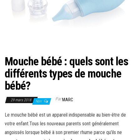
Mouche bébé : quels sont les
différents types de mouche
bébé?
Par
MARC
29 mars 2018
Non
Le mouche bébé est un appareil indispensable au bien-être de
votre enfant.Tous les nouveaux parents sont généralement
angoissés lorsque bébé à son premier rhume parce qu’ils ne