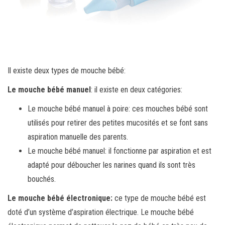
Il existe deux types de mouche bébé:
Le mouche bébé manuel
: il existe en deux catégories:
Le mouche bébé manuel à poire: ces mouches bébé sont
utilisés pour retirer des petites mucosités et se font sans
aspiration manuelle des parents.
Le mouche bébé manuel: il fonctionne par aspiration et est
adapté pour déboucher les narines quand ils sont très
bouchés.
Le mouche bébé électronique:
ce type de mouche bébé est
doté d’un système d’aspiration électrique. Le mouche bébé