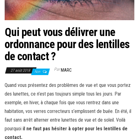
Qui peut vous délivrer une
ordonnance pour des lentilles
de contact ?
Par
MARC
27 août 2018
Non
Quand vous présentez des problèmes de vue et que vous portez
des lunettes, ce n’est pas toujours simple tous les jours. Par
exemple, en hiver, à chaque fois que vous rentrez dans une
habitation, vos verres correcteurs s’emplissent de buée. En été, il
faut sans arrêt alterner entre lunettes de vue et de soleil. Voilà
pourquoi
il ne faut pas hésiter à opter pour les lentilles de
contact.