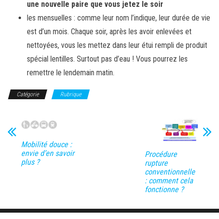
une nouvelle paire que vous jetez le soir
les mensuelles : comme leur nom l’indique, leur durée de vie
est d’un mois. Chaque soir, après les avoir enlevées et
nettoyées, vous les mettez dans leur étui rempli de produit
spécial lentilles. Surtout pas d’eau ! Vous pourrez les
remettre le lendemain matin.
Catégorie
Rubrique
Mobilité douce :
envie d’en savoir
Procédure
plus ?
rupture
conventionnelle
: comment cela
fonctionne ?