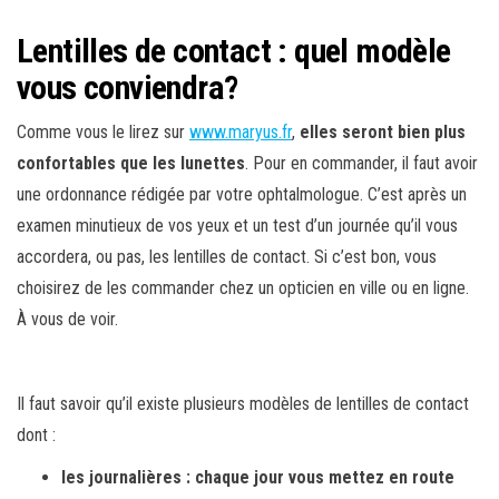
Lentilles de contact : quel modèle
vous conviendra?
Comme vous le lirez sur
www.maryus.fr
,
elles seront bien plus
confortables que les lunettes
. Pour en commander, il faut avoir
une ordonnance rédigée par votre ophtalmologue. C’est après un
examen minutieux de vos yeux et un test d’un journée qu’il vous
accordera, ou pas, les lentilles de contact. Si c’est bon, vous
choisirez de les commander chez un opticien en ville ou en ligne.
À vous de voir.
Il faut savoir qu’il existe plusieurs modèles de lentilles de contact
dont :
les journalières : chaque jour vous mettez en route