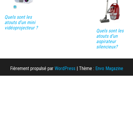
Quels sont les
atouts d’un mini
vidéoprojecteur ?
Quels sont les
atouts d’un
aspirateur
silencieux?
Fièrement propulsé par
WordPress
|
Thème :
Envo Magazine