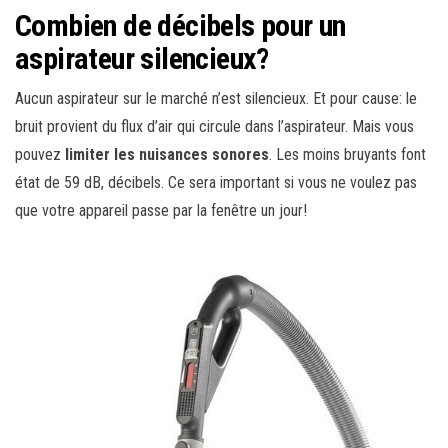
Combien de décibels pour un
aspirateur silencieux?
Aucun aspirateur sur le marché n’est silencieux. Et pour cause: le
bruit provient du flux d’air qui circule dans l’aspirateur. Mais vous
pouvez
limiter les nuisances sonores
. Les moins bruyants font
état de 59 dB, décibels. Ce sera important si vous ne voulez pas
que votre appareil passe par la fenêtre un jour!