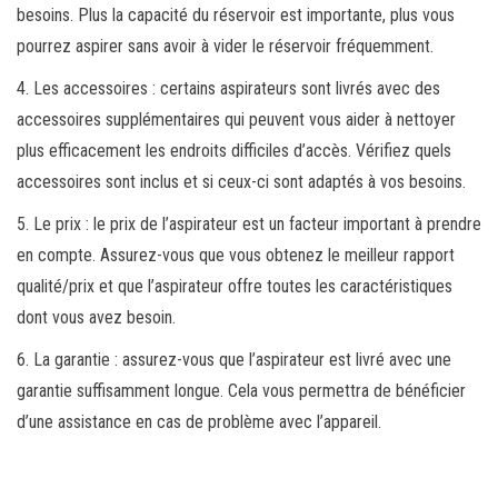
besoins. Plus la capacité du réservoir est importante, plus vous
pourrez aspirer sans avoir à vider le réservoir fréquemment.
4. Les accessoires : certains aspirateurs sont livrés avec des
accessoires supplémentaires qui peuvent vous aider à nettoyer
plus efficacement les endroits difficiles d’accès. Vérifiez quels
accessoires sont inclus et si ceux-ci sont adaptés à vos besoins.
5. Le prix : le prix de l’aspirateur est un facteur important à prendre
en compte. Assurez-vous que vous obtenez le meilleur rapport
qualité/prix et que l’aspirateur offre toutes les caractéristiques
dont vous avez besoin.
6. La garantie : assurez-vous que l’aspirateur est livré avec une
garantie suffisamment longue. Cela vous permettra de bénéficier
d’une assistance en cas de problème avec l’appareil.