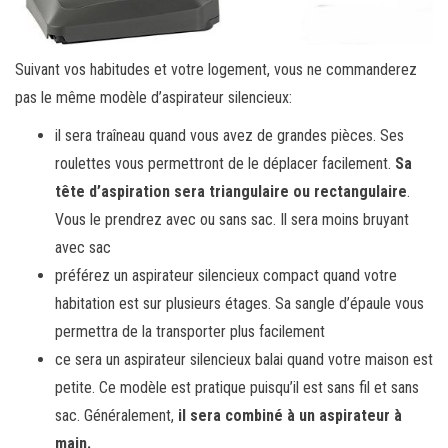
Suivant vos habitudes et votre logement, vous ne commanderez
pas le même modèle d’aspirateur silencieux:
il sera traîneau quand vous avez de grandes pièces. Ses
roulettes vous permettront de le déplacer facilement.
Sa
tête d’aspiration sera triangulaire ou rectangulaire
.
Vous le prendrez avec ou sans sac. Il sera moins bruyant
avec sac
préférez un aspirateur silencieux compact quand votre
habitation est sur plusieurs étages. Sa sangle d’épaule vous
permettra de la transporter plus facilement
ce sera un aspirateur silencieux balai quand votre maison est
petite. Ce modèle est pratique puisqu’il est sans fil et sans
sac. Généralement,
il sera combiné à un aspirateur à
main.