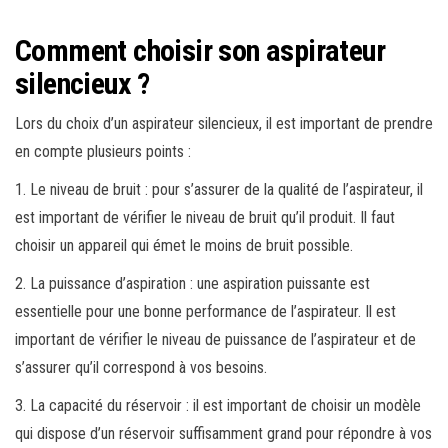
Comment choisir son aspirateur
silencieux ?
Lors du choix d’un aspirateur silencieux, il est important de prendre
en compte plusieurs points :
1. Le niveau de bruit : pour s’assurer de la qualité de l’aspirateur, il
est important de vérifier le niveau de bruit qu’il produit. Il faut
choisir un appareil qui émet le moins de bruit possible.
2. La puissance d’aspiration : une aspiration puissante est
essentielle pour une bonne performance de l’aspirateur. Il est
important de vérifier le niveau de puissance de l’aspirateur et de
s’assurer qu’il correspond à vos besoins.
3. La capacité du réservoir : il est important de choisir un modèle
qui dispose d’un réservoir suffisamment grand pour répondre à vos