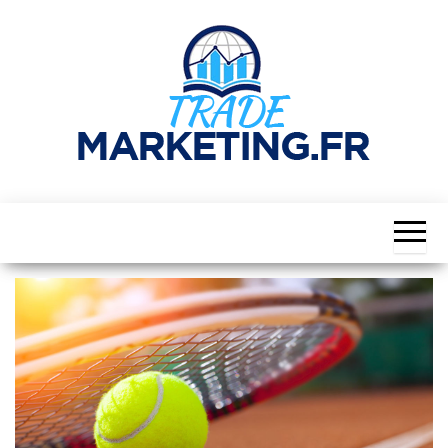
Skip
to
the
content
Trademarketing.fr