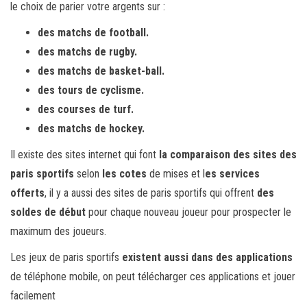
le choix de parier votre argents sur :
des matchs de football.
des matchs de rugby.
des matchs de basket-ball.
des tours de cyclisme.
des courses de turf.
des matchs de hockey.
Il existe des sites internet qui font
la comparaison des sites des
paris sportifs
selon
les cotes
de mises et l
es services
offerts
, il y a aussi des sites de paris sportifs qui offrent
des
soldes de début
pour chaque nouveau joueur pour prospecter le
maximum des joueurs.
Les jeux de paris sportifs
existent aussi dans des applications
de téléphone mobile, on peut télécharger ces applications et jouer
facilement