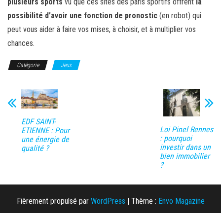
plusieurs sport
s
vu que ces sites des paris sportifs offrent
la
possibilité d’avoir une fonction de pronostic
(en robot) qui
peut vous aider à faire vos mises, à choisir, et à multiplier vos
chances.
Catégorie
Jeux
EDF SAINT-
Loi Pinel Rennes
ETIENNE : Pour
: pourquoi
une énergie de
investir dans un
qualité ?
bien immobilier
?
Fièrement propulsé par
WordPress
|
Thème :
Envo Magazine