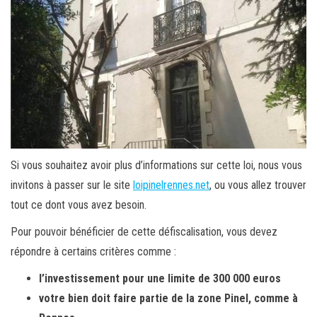
Si vous souhaitez avoir plus d’informations sur cette loi, nous vous
invitons à passer sur le site
loipinelrennes.net
, ou vous allez trouver
tout ce dont vous avez besoin.
Pour pouvoir bénéficier de cette défiscalisation, vous devez
répondre à certains critères comme :
l’investissement pour une limite de 300 000 euros
votre bien doit faire partie de la zone Pinel, comme à