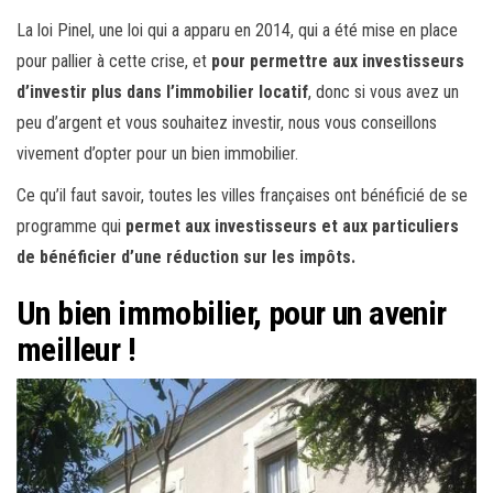
La loi Pinel, une loi qui a apparu en 2014, qui a été mise en place
pour pallier à cette crise, et
pour permettre aux investisseurs
d’investir plus dans l’immobilier locatif
, donc si vous avez un
peu d’argent et vous souhaitez investir, nous vous conseillons
vivement d’opter pour un bien immobilier.
Ce qu’il faut savoir, toutes les villes françaises ont bénéficié de se
programme qui
permet aux investisseurs et aux particuliers
de bénéficier d’une réduction sur les impôts.
Un bien immobilier, pour un avenir
meilleur !