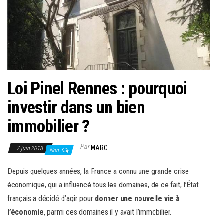
Loi Pinel Rennes : pourquoi
investir dans un bien
immobilier ?
Par
MARC
7 juin 2018
Non
Depuis quelques années, la France a connu une grande crise
économique, qui a influencé tous les domaines, de ce fait, l’État
français a décidé d’agir pour
donner une nouvelle vie à
l’économie
, parmi ces domaines il y avait l’immobilier.